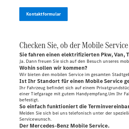
Kontaktformular
Checken Sie, ob der Mobile Servic
Sie fahren einen elektrifizierten Pkw, Van,
Ja. Dann freuen Sie sich auf den Besuch unseres mob
Wohin sollen wir kommen?
Wir bieten den mobilen Service im gesamten Stadtg
Ist Ihr Standort für einen Mobile Service g
Ihr Fahrzeug befindet sich auf einem Privatgrundstü
einer Tiefgarage mit gutem Handyempfang.Um Ihr Fahr
befestigt.
So einfach funktioniert die Terminvereinba
Melden Sie sich bei uns telefonisch unter der spezie
Servicewunsch.
Der Mercedes-Benz Mobile Service.