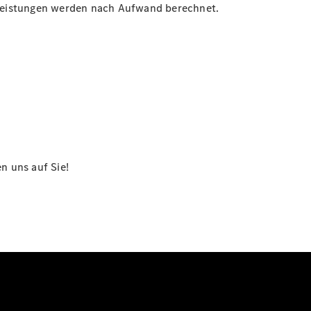
celeistungen werden nach Aufwand berechnet.
n uns auf Sie!