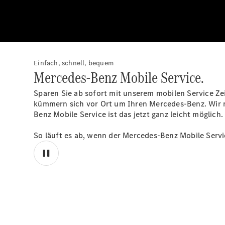
Einfach, schnell, bequem
Mercedes-Benz Mobile Service.
Sparen Sie ab sofort mit unserem mobilen Service Ze
kümmern sich vor Ort um Ihren Mercedes-Benz. Wir m
Benz Mobile Service ist das jetzt ganz leicht möglich.
So läuft es ab, wenn der Mercedes-Benz Mobile Servi