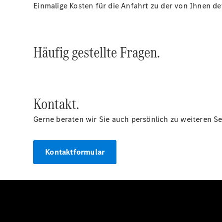
Einmalige Kosten für die Anfahrt zu der von Ihnen d
Häufig gestellte Fragen.
Kontakt.
Gerne beraten wir Sie auch persönlich zu weiteren Se
Kontaktformular