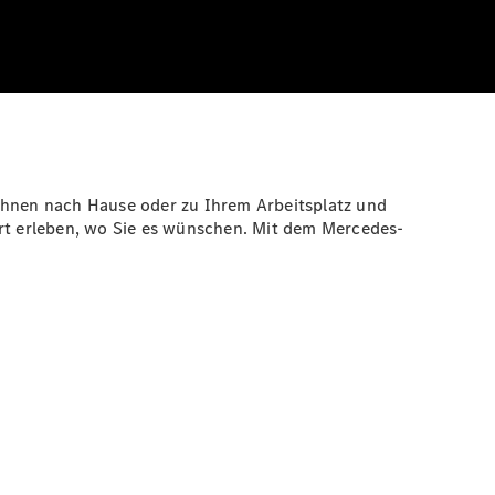
 Ihnen nach Hause oder zu Ihrem Arbeitsplatz und
rt erleben, wo Sie es wünschen. Mit dem Mercedes-