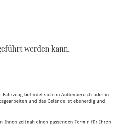
geführt werden kann.
r Fahrzeug befindet sich im Außenbereich oder in
tagearbeiten und das Gelände ist ebenerdig und
ren Ihnen zeitnah einen passenden Termin für Ihren